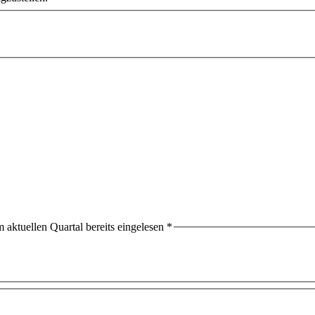
aktuellen Quartal bereits eingelesen
*