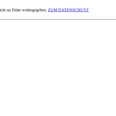
icht an Dritte weitergegeben.
ZUM DATENSCHUTZ