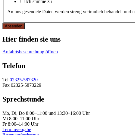
Ich stimme zu
An uns gesendete Daten werden streng vertraulich behandelt und n
Absenden
Hier finden sie uns
Anfahrtsbeschreibung öffnen
Telefon
Tel
02325-587320
Fax 02325-5873229
Sprechstunde
Mo, Di, Do 8:00–11:00 und 13:30–16:00 Uhr
Mi 8:00–11:00 Uhr
Fr 8:00–14:00 Uhr
Terminvergabe
Rezeptanforderung