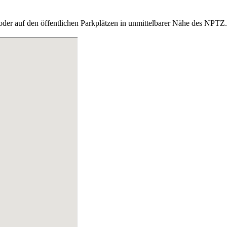
oder auf den öffentlichen Parkplätzen in unmittelbarer Nähe des NPTZ