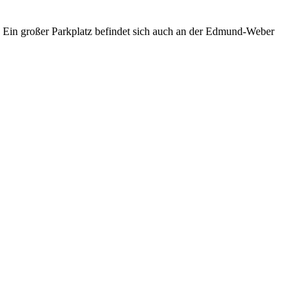
. Ein großer Parkplatz befindet sich auch an der Edmund-Weber