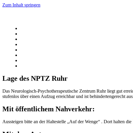
Zum Inhalt springen
Lage des NPTZ Ruhr
Das Neurologisch-Psychotherapeutische Zentrum Ruhr liegt gut errei
stufenlos über einen Aufzug erreichbar und ist behindertengerecht aus
Mit öffentlichem Nahverkehr:
Aussteigen bitte an der Haltestelle „Auf der Wenge“ . Dort halten d