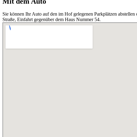
Mit dem Auto
Sie können Ihr Auto auf den im Hof gelegenen Parkplätzen abstellen 
Straße, Einfahrt gegenüber dem Haus Nummer 54.